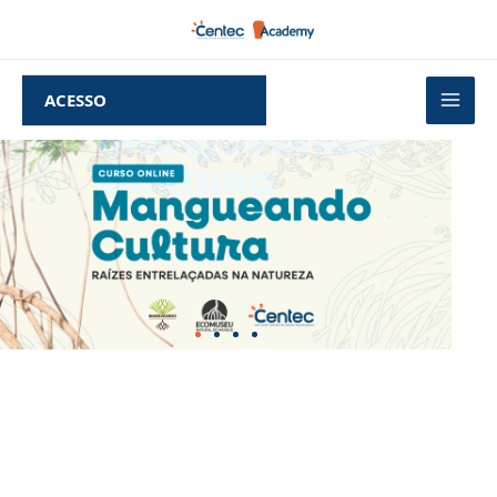
ACESSO